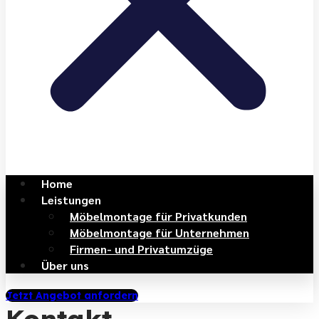
Home
Leistungen
Möbelmontage für Privatkunden
Möbelmontage für Unternehmen
Firmen- und Privatumzüge
Über uns
Jetzt Angebot anfordern