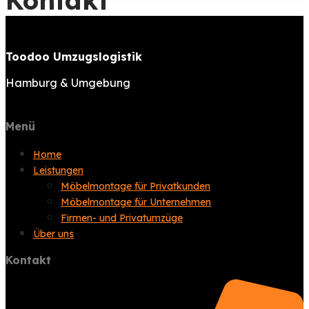
Kontakt
Toodoo Umzugslogistik
Hamburg & Umgebung
Menü
Home
Leistungen
Möbelmontage für Privatkunden
Möbelmontage für Unternehmen
Firmen- und Privatumzüge
Über uns
Kontakt