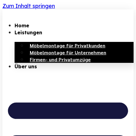
Zum Inhalt springen
Home
Leistungen
Möbelmontage für Privatkunden
Möbelmontage für Unternehmen
Firmen- und Privatumzüge
Über uns