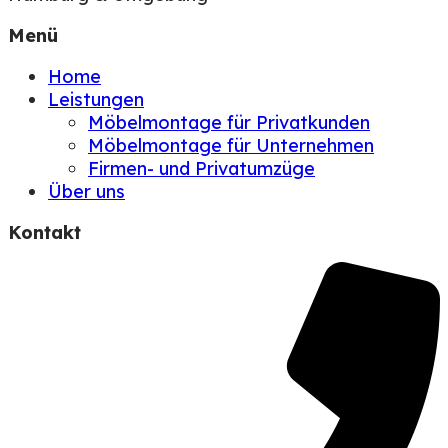
Menü
Home
Leistungen
Möbelmontage für Privatkunden
Möbelmontage für Unternehmen
Firmen- und Privatumzüge
Über uns
Kontakt