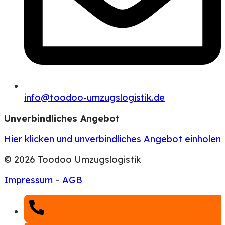
info@toodoo-umzugslogistik.de
Unverbindliches Angebot
Hier klicken und unverbindliches Angebot einholen
© 2026 Toodoo Umzugslogistik
Impressum
–
AGB