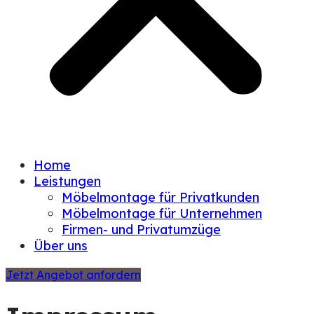
Home
Leistungen
Möbelmontage für Privatkunden
Möbelmontage für Unternehmen
Firmen- und Privatumzüge
Über uns
Jetzt Angebot anfordern