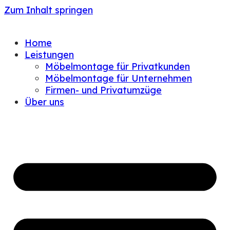
Zum Inhalt springen
Home
Leistungen
Möbelmontage für Privatkunden
Möbelmontage für Unternehmen
Firmen- und Privatumzüge
Über uns