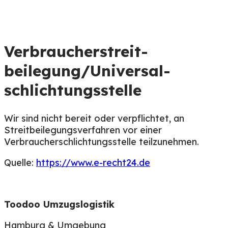
Verbraucher­streit­
beilegung/Universal­
schlichtungs­stelle
Wir sind nicht bereit oder verpflichtet, an
Streitbeilegungsverfahren vor einer
Verbraucherschlichtungsstelle teilzunehmen.
Quelle:
https://www.e-recht24.de
Toodoo Umzugslogistik
Hamburg & Umgebung