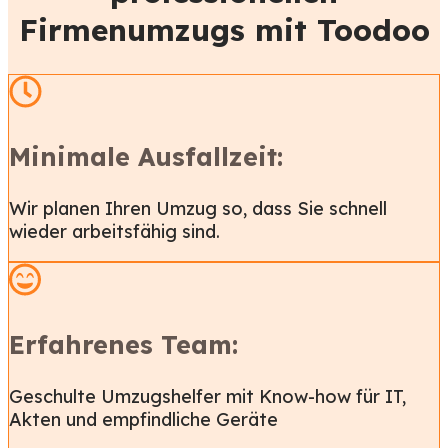
Firmenumzugs mit Toodoo
Minimale Ausfallzeit:
Wir planen Ihren Umzug so, dass Sie schnell
wieder arbeitsfähig sind.
Erfahrenes Team:
Geschulte Umzugshelfer mit Know-how für IT,
Akten und empfindliche Geräte