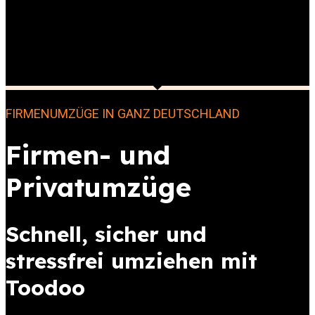
FIRMENUMZÜGE IN GANZ DEUTSCHLAND
Firmen- und
Privatumzüge
Schnell, sicher und
stressfrei umziehen mit
Toodoo