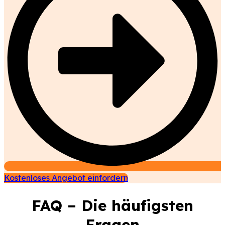
Kostenloses Angebot einfordern
FAQ – Die häufigsten
Fragen