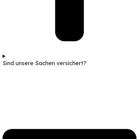
Sind unsere Sachen versichert?