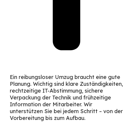
Ein reibungsloser Umzug braucht eine gute
Planung. Wichtig sind klare Zuständigkeiten,
rechtzeitige IT-Abstimmung, sichere
Verpackung der Technik und frühzeitige
Information der Mitarbeiter. Wir
unterstützen Sie bei jedem Schritt – von der
Vorbereitung bis zum Aufbau.