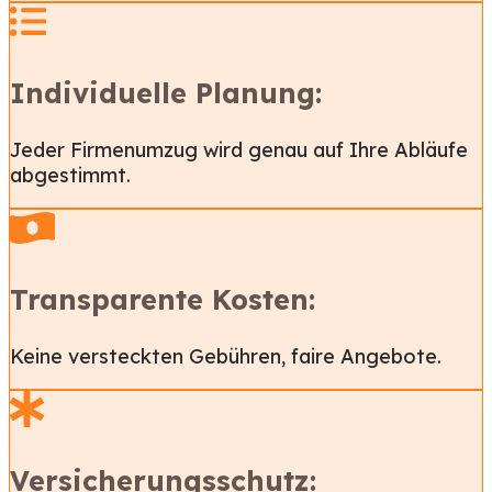
Individuelle Planung:
Jeder Firmenumzug wird genau auf Ihre Abläufe
abgestimmt.
Transparente Kosten:
Keine versteckten Gebühren, faire Angebote.
Versicherungsschutz: