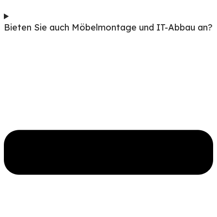
Bieten Sie auch Möbelmontage und IT-Abbau an?