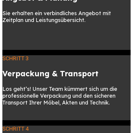
Sie erhalten ein verbindliches Angebot mit
Zeitplan und Leistungsübersicht.
SCHRITT 3
Verpackung & Transport
Los geht’s! Unser Team kümmert sich um die
professionelle Verpackung und den sicheren
Transport Ihrer Möbel, Akten und Technik.
SCHRITT 4