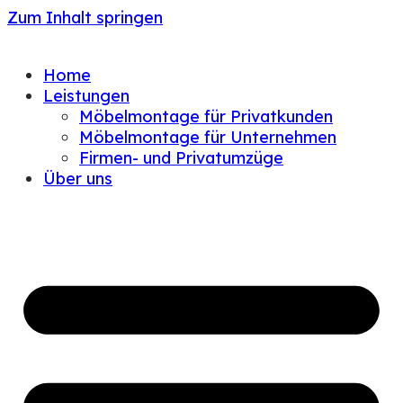
Zum Inhalt springen
Home
Leistungen
Möbelmontage für Privatkunden
Möbelmontage für Unternehmen
Firmen- und Privatumzüge
Über uns