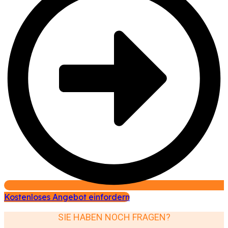
Kostenloses Angebot einfordern
SIE HABEN NOCH FRAGEN?