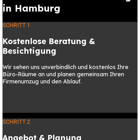
in Hamburg
SCHRITT 1
Kostenlose Beratung &
Besichtigung
Wir sehen uns unverbindlich und kostenlos Ihre
Büro-Räume an und planen gemeinsam Ihren
Firmenumzug und den Ablauf.
SCHRITT 2
Angebot & Planung