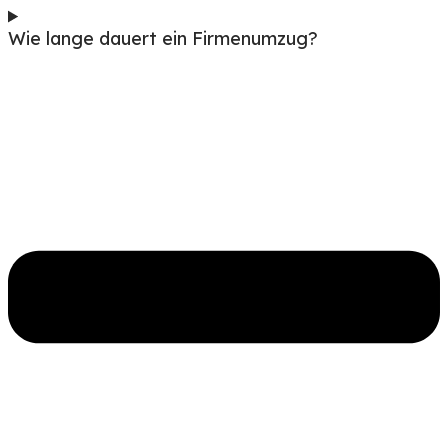
Wie lange dauert ein Firmenumzug?