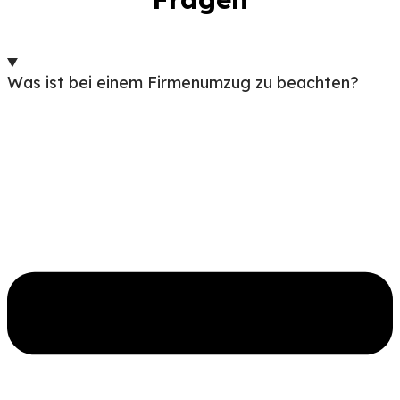
Was ist bei einem Firmenumzug zu beachten?