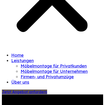
Home
Leistungen
Möbelmontage für Privatkunden
Möbelmontage für Unternehmen
Firmen- und Privatumzüge
Über uns
Jetzt Angebot anfordern