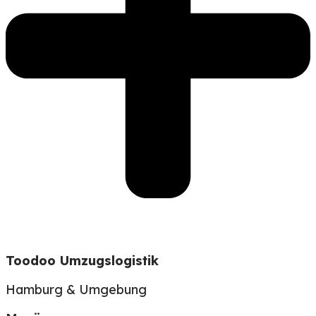
Toodoo Umzugslogistik
Hamburg & Umgebung