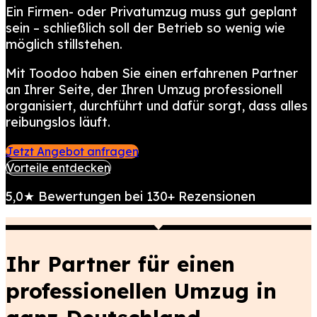
Ein Firmen- oder Privatumzug muss gut geplant
sein – schließlich soll der Betrieb so wenig wie
möglich stillstehen.
Mit Toodoo haben Sie einen erfahrenen Partner
an Ihrer Seite, der Ihren Umzug professionell
organisiert, durchführt und dafür sorgt, dass alles
reibungslos läuft.
Jetzt Angebot anfragen
Vorteile entdecken
5,0★
Bewertungen bei 130+ Rezensionen
Ihr Partner für einen
professionellen Umzug in