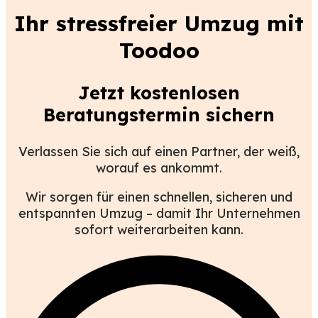
Ihr stressfreier Umzug mit
Toodoo
Jetzt kostenlosen
Beratungstermin sichern
Verlassen Sie sich auf einen Partner, der weiß,
worauf es ankommt.
Wir sorgen für einen schnellen, sicheren und
entspannten Umzug – damit Ihr Unternehmen
sofort weiterarbeiten kann.