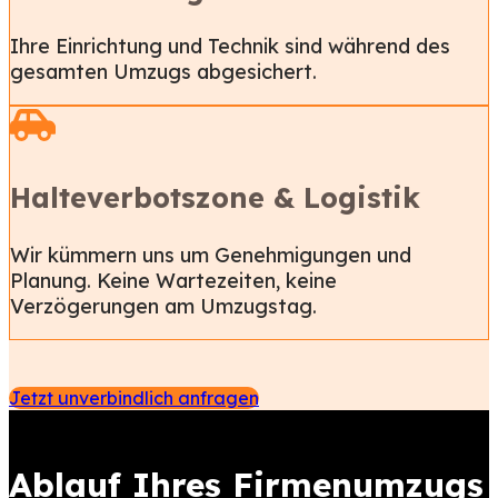
Ihre Einrichtung und Technik sind während des
gesamten Umzugs abgesichert.
Halteverbotszone & Logistik
Wir kümmern uns um Genehmigungen und
Planung.
Keine Wartezeiten, keine
Verzögerungen am Umzugstag.
Jetzt unverbindlich anfragen
Ablauf Ihres Firmenumzugs