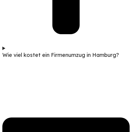
Wie viel kostet ein Firmenumzug in Hamburg?