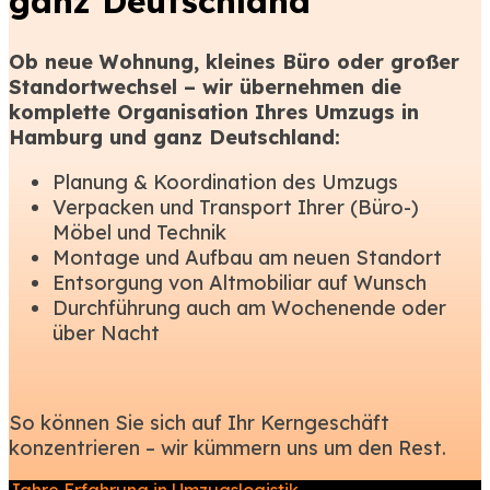
ganz Deutschland
Ob neue Wohnung, kleines Büro oder großer
Standortwechsel – wir übernehmen die
komplette Organisation Ihres Umzugs in
Hamburg und ganz Deutschland:
Planung & Koordination des Umzugs
Verpacken und Transport Ihrer (Büro-)
Möbel und Technik
Montage und Aufbau am neuen Standort
Entsorgung von Altmobiliar auf Wunsch
Durchführung auch am Wochenende oder
über Nacht
So können Sie sich auf Ihr Kerngeschäft
konzentrieren – wir kümmern uns um den Rest.