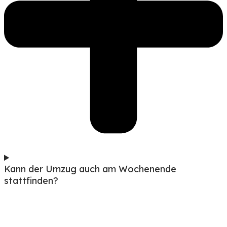
Kann der Umzug auch am Wochenende
stattfinden?